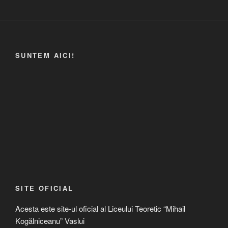
SUNTEM AICI!
SITE OFICIAL
Acesta este site-ul oficial al Liceului Teoretic “Mihail
Kogălniceanu” Vaslui