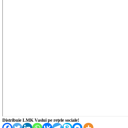
Distribuie LMK Vaslui pe reţele sociale!