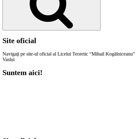
Site oficial
Navigaţi pe site-ul oficial al Licelui Teoretic “Mihail Kogălniceanu”
Vaslui
Suntem aici!