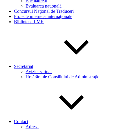
Bacalaureat
Evaluarea naţională
Concursul Naţional de Traduceri
Proiecte interne și internaționale
Biblioteca LMK
Secretariat
Avizier virtual
Hotărâri ale Consiliului de Administraţie
Contact
Adresa