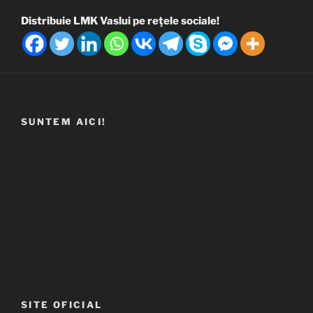
Distribuie LMK Vaslui pe reţele sociale!
SUNTEM AICI!
SITE OFICIAL